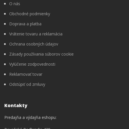
O nás
Obchodné podmienky
Doprava a platba
Vrátenie tovaru a reklamácia
Ochrana osobných údajov
Zásady používania súborov cookie
Vylúčenie zodpovednosti
Reklamovať tovar
Odstúpiť od zmluvy
Kontakty
Predajňa a výdajňa eshopu: