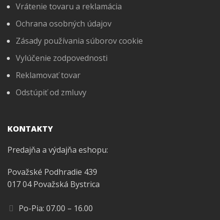
Vrátenie tovaru a reklamácia
Ochrana osobných údajov
Zásady používania súborov cookie
Vylúčenie zodpovednosti
Reklamovať tovar
Odstúpiť od zmluvy
KONTAKTY
Predajňa a výdajňa eshopu:
Považské Podhradie 439
017 04 Považská Bystrica
Po-Pia: 07.00 – 16.00